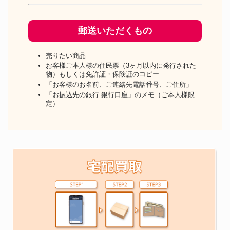
郵送いただくもの
売りたい商品
お客様ご本人様の住民票（3ヶ月以内に発行された
物）もしくは免許証・保険証のコピー
「お客様のお名前、ご連絡先電話番号、ご住所」
「お振込先の銀行 銀行口座」のメモ（ご本人様限
定）