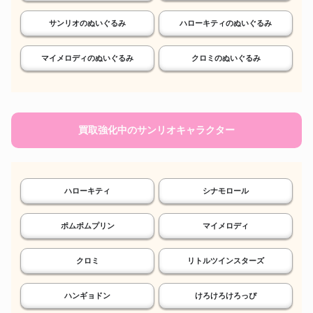
サンリオのぬいぐるみ
ハローキティのぬいぐるみ
マイメロディのぬいぐるみ
クロミのぬいぐるみ
買取強化中のサンリオキャラクター
ハローキティ
シナモロール
ポムポムプリン
マイメロディ
クロミ
リトルツインスターズ
ハンギョドン
けろけろけろっぴ