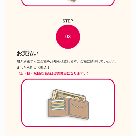
STEP
03
お支払い
届き次第すぐに金額をお知らせ致します。金額に納得していただけ
ましたら即日お振込！
（土・日・祝日の場合は翌営業日になります。）