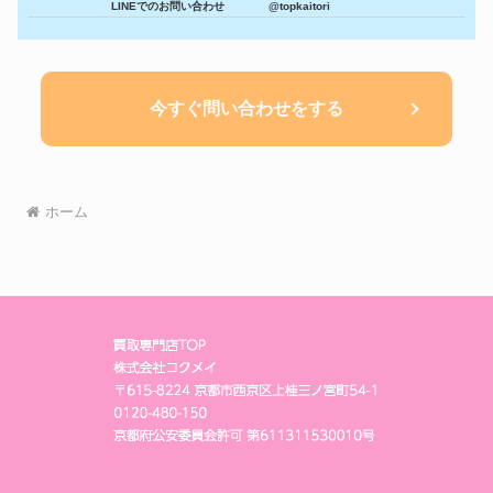
LINEでのお問い合わせ
@topkaitori
今すぐ問い合わせをする
ホーム