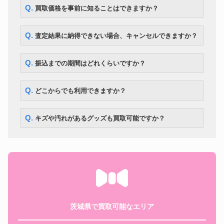
Q. 買取価格を事前に知ることはできますか？
Q. 査定結果に納得できない場合、キャンセルできますか？
Q. 振込までの期間はどれくらいですか？
Q. どこからでも利用できますか？
Q. キズや汚れがあるグッズも買取可能ですか？
茨城県で買取可能なエリア