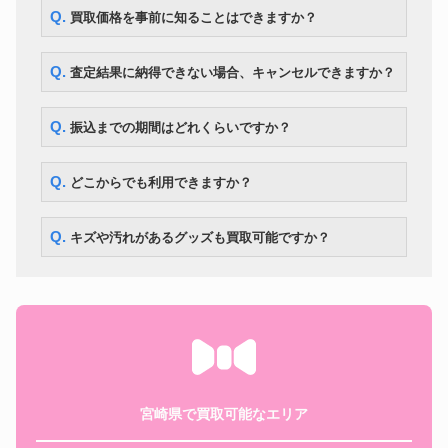
Q. 買取価格を事前に知ることはできますか？
Q. 査定結果に納得できない場合、キャンセルできますか？
Q. 振込までの期間はどれくらいですか？
Q. どこからでも利用できますか？
Q. キズや汚れがあるグッズも買取可能ですか？
宮崎県で買取可能なエリア