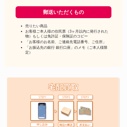
郵送いただくもの
売りたい商品
お客様ご本人様の住民票（3ヶ月以内に発行された
物）もしくは免許証・保険証のコピー
「お客様のお名前、ご連絡先電話番号、ご住所」
「お振込先の銀行 銀行口座」のメモ（ご本人様限
定）