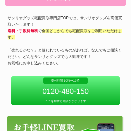
サンリオグッズ宅配買取専門店TOPでは、サンリオグッズを高価買
取いたします！
送料・手数料無料
で
全国どこからでも宅配買取をご利用いただけま
す。
「売れるかな？」と迷われているものがあれば、なんでもご相談く
ださい。どんなサンリオグッズでも大歓迎です！
お気軽にお申し込みください。
受付時間 10時〜19時
0120-480-150
ここを押すと電話がかかります