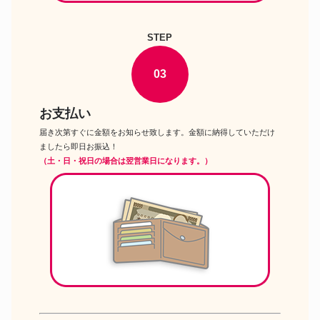
STEP
03
お支払い
届き次第すぐに金額をお知らせ致します。金額に納得していただけ
ましたら即日お振込！
（土・日・祝日の場合は翌営業日になります。）