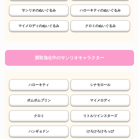
サンリオのぬいぐるみ
ハローキティのぬいぐるみ
マイメロディのぬいぐるみ
クロミのぬいぐるみ
買取強化中のサンリオキャラクター
ハローキティ
シナモロール
ポムポムプリン
マイメロディ
クロミ
リトルツインスターズ
ハンギョドン
けろけろけろっぴ