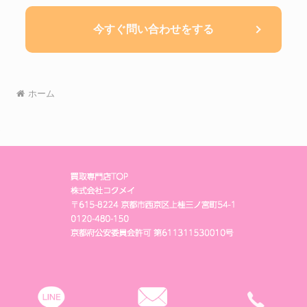
今すぐ問い合わせをする
ホーム